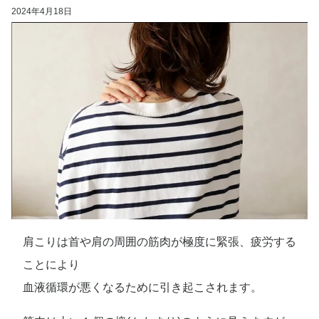
2024年4月18日
肩こりは首や肩の周囲の筋肉が極度に緊張、疲労する
ことにより
血液循環が悪くなるために引き起こされます。