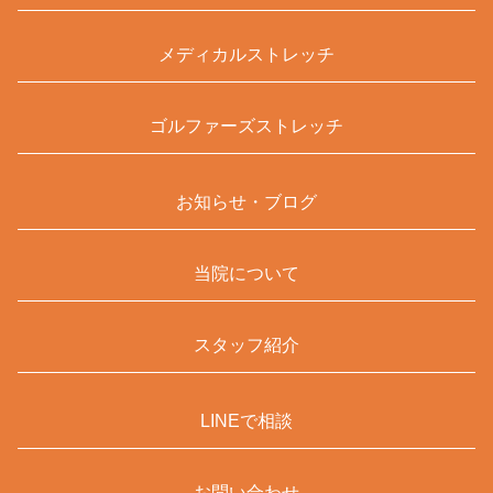
メディカルストレッチ
ゴルファーズストレッチ
お知らせ・ブログ
当院について
スタッフ紹介
LINEで相談
お問い合わせ