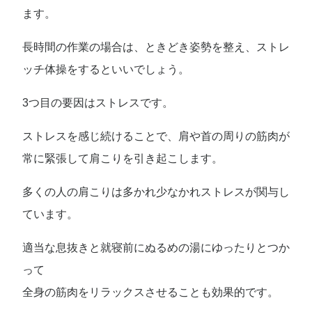
ます。
長時間の作業の場合は、ときどき姿勢を整え、ストレ
ッチ体操をするといいでしょう。
3つ目の要因はストレスです。
ストレスを感じ続けることで、肩や首の周りの筋肉が
常に緊張して肩こりを引き起こします。
多くの人の肩こりは多かれ少なかれストレスが関与し
ています。
適当な息抜きと就寝前にぬるめの湯にゆったりとつか
って
全身の筋肉をリラックスさせることも効果的です。