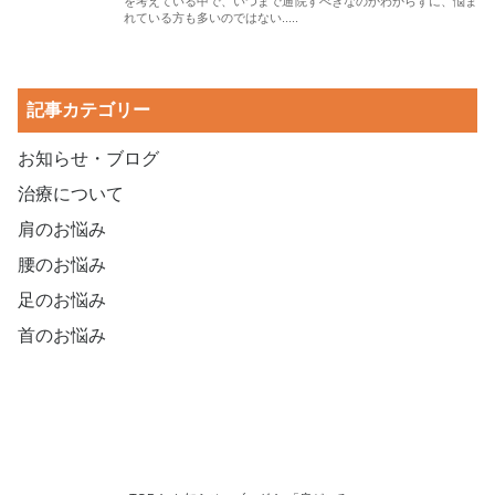
を考えている中で、いつまで通院すべきなのかわからずに、悩ま
れている方も多いのではない.....
記事カテゴリー
お知らせ・ブログ
治療について
肩のお悩み
腰のお悩み
足のお悩み
首のお悩み