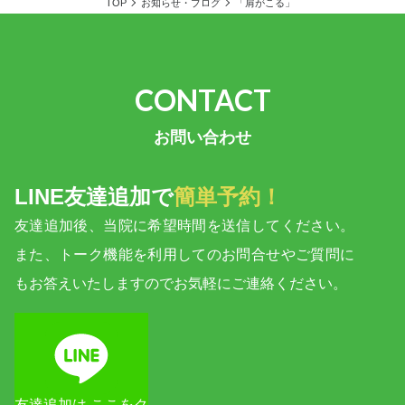
TOP
お知らせ・ブログ
「肩がこる」
お問い合わせ
LINE友達追加で
簡単予約！
友達追加後、当院に希望時間を送信してください。
また、トーク機能を利用してのお問合せやご質問に
もお答えいたしますのでお気軽にご連絡ください。
友達追加は ここをク