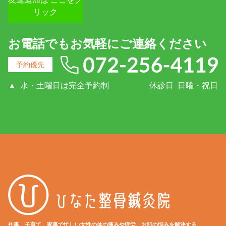
リック
お電話でもお気軽にご連絡ください
予約優先
▲
水・土曜日は完全予約制
休診日
日曜・祝日
仕事、子育て、家事で忙しい女性の体の痛みや疲労、お肌の悩みを解決する