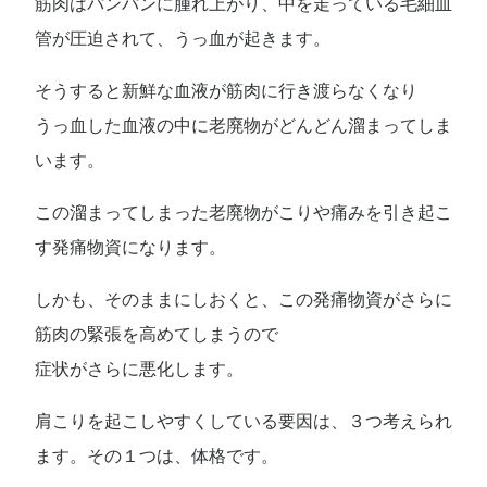
筋肉はパンパンに腫れ上がり、中を走っている毛細血
管が圧迫されて、うっ血が起きます。
そうすると新鮮な血液が筋肉に行き渡らなくなり
うっ血した血液の中に老廃物がどんどん溜まってしま
います。
この溜まってしまった老廃物がこりや痛みを引き起こ
す発痛物資になります。
しかも、そのままにしおくと、この発痛物資がさらに
筋肉の緊張を高めてしまうので
症状がさらに悪化します。
肩こりを起こしやすくしている要因は、３つ考えられ
ます。その１つは、体格です。