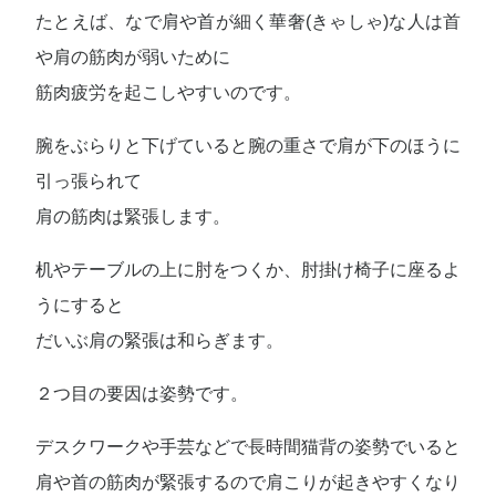
たとえば、なで肩や首が細く華奢(きゃしゃ)な人は首
や肩の筋肉が弱いために
筋肉疲労を起こしやすいのです。
腕をぶらりと下げていると腕の重さで肩が下のほうに
引っ張られて
肩の筋肉は緊張します。
机やテーブルの上に肘をつくか、肘掛け椅子に座るよ
うにすると
だいぶ肩の緊張は和らぎます。
２つ目の要因は姿勢です。
デスクワークや手芸などで長時間猫背の姿勢でいると
肩や首の筋肉が緊張するので肩こりが起きやすくなり