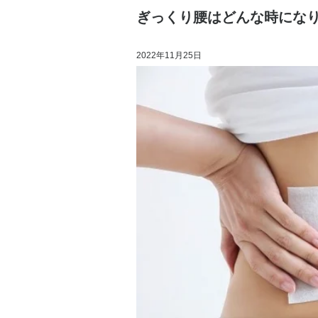
ぎっくり腰はどんな時にな
2022年11月25日