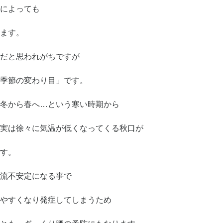
によっても
ます。
だと思われがちですが
の季節の変わり目」です。
冬から春へ…という寒い時期から
実は徐々に気温が低くなってくる秋口が
す。
流不安定になる事で
やすくなり発症してしまうため