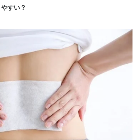
りやすい？