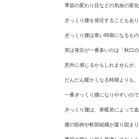
季節の変わり目などの気候の変化
ぎっくり腰を発症することもあり
ぎっくり腰は寒い時期になるもの
実は発症が一番多いのは「秋口
意外に感じるかもしれませんが、
だんだん暖かくなる時期よりも、
一番ぎっくり腰になりやすいので
ぎっくり腰は、寒暖差によって血
腰の筋肉や軟部組織が凝り固まり