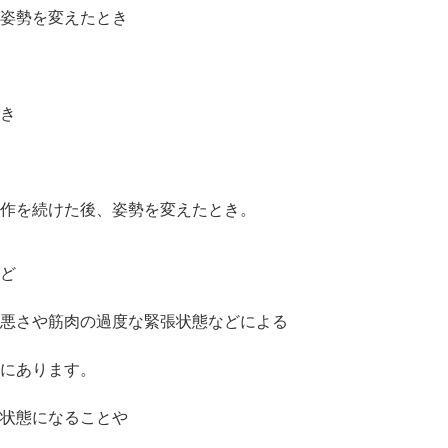
姿勢を変えたとき
き
作を続けた後、姿勢を変えたとき。
ど
悪さや筋肉の過度な緊張状態などによる
にあります。
状態になることや