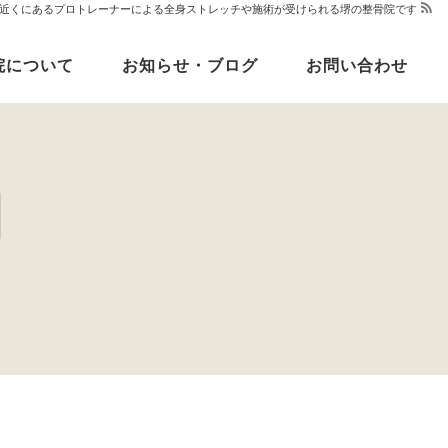
堺駅近くにあるプロトレーナーによる全身ストレッチや施術が受けられる堺の整骨院です
院について
お知らせ・ブログ
お問い合わせ