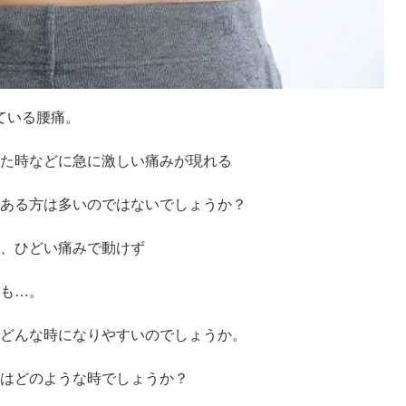
れている腰痛。
た時などに急に激しい痛みが現れる
ある方は多いのではないでしょうか？
、ひどい痛みで動けず
も…。
どんな時になりやすいのでしょうか。
はどのような時でしょうか？