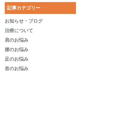
記事カテゴリー
お知らせ・ブログ
治療について
肩のお悩み
腰のお悩み
足のお悩み
首のお悩み