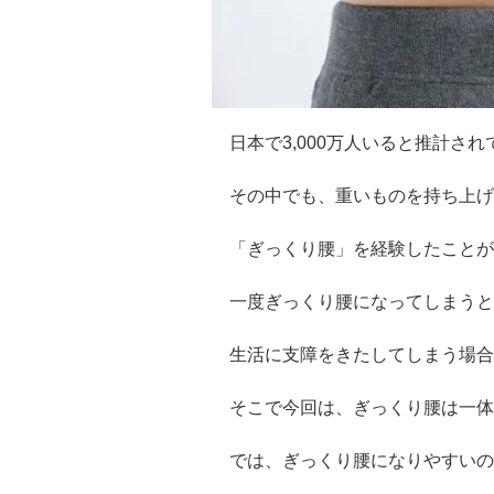
日本で3,000万人いると推計さ
その中でも、重いものを持ち上げ
「ぎっくり腰」を経験したことが
一度ぎっくり腰になってしまうと
生活に支障をきたしてしまう場合
そこで今回は、ぎっくり腰は一体
では、ぎっくり腰になりやすいの