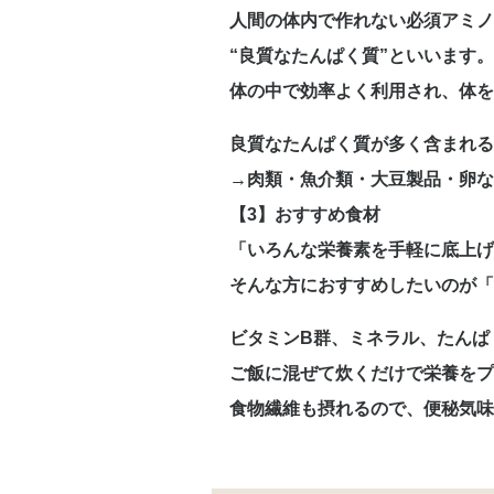
人間の体内で作れない必須アミノ
“良質なたんぱく質”といいます。
体の中で効率よく利用され、体を
良質なたんぱく質が多く含まれる
→肉類・魚介類・大豆製品・卵な
【3】おすすめ食材
「いろんな栄養素を手軽に底上げ
そんな方におすすめしたいのが「
ビタミンB群、ミネラル、たんぱ
ご飯に混ぜて炊くだけで栄養を
食物繊維も摂れるので、便秘気味