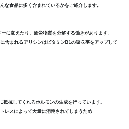
んな食品に多く含まれているかをご紹介します。
ギーに変えたり、疲労物質を分解する働きがあります。
に含まれるアリシンはビタミンB1の吸収率をアップして
に抵抗してくれるホルモンの生成を行っています。
トレスによって大量に消耗されてしまうため