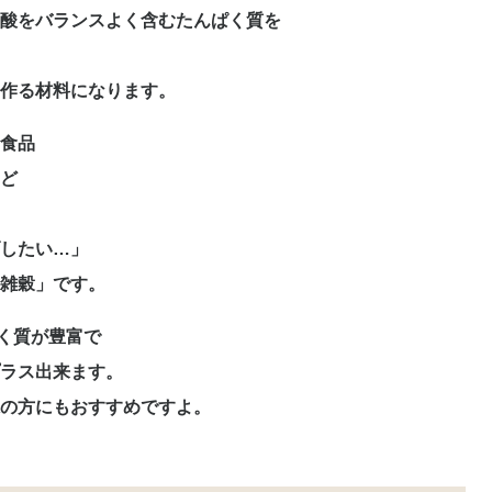
酸をバランスよく含むたんぱく質を
作る材料になります。
食品
ど
したい…」
雑穀」です。
く質が豊富で
プラス出来ます。
の方にもおすすめですよ。