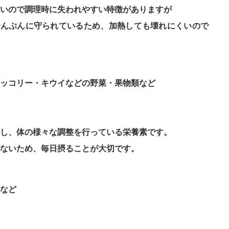
いので調理時に失われやすい特徴がありますが
でんぷんに守られているため、加熱しても壊れにくいので
ッコリー・キウイなどの野菜・果物類など
し、体の様々な調整を行っている栄養素です。
ないため、毎日摂ることが大切です。
など