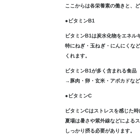
ここからは各栄養素の働きと、ど
●ビタミンB1
ビタミンB1は炭水化物をエネル
特にねぎ・玉ねぎ・にんにくなど
くれます。
ビタミンB1が多く含まれる食品
→豚肉・卵・玄米・アボカドなど
●ビタミンC
ビタミンCはストレスを感じた時
夏場は暑さや紫外線などによるス
しっかり摂る必要があります。