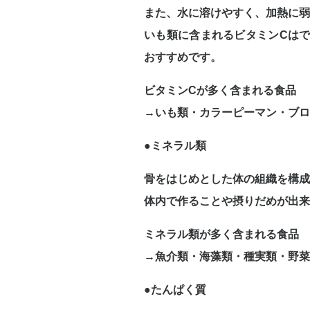
また、水に溶けやすく、加熱に弱
いも類に含まれるビタミンCは
おすすめです。
ビタミンCが多く含まれる食品
→いも類・カラーピーマン・ブロ
●ミネラル類
骨をはじめとした体の組織を構成
体内で作ることや摂りだめが出来
ミネラル類が多く含まれる食品
→魚介類・海藻類・種実類・野菜
●たんぱく質