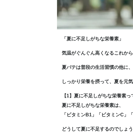
「夏に不足しがちな栄養素」
気温がぐんぐん高くなるこれから
夏バテは普段の生活習慣の他に、
しっかり栄養を摂って、夏を元気
【1】夏に不足しがちな栄養素っ
夏に不足しがちな栄養素は、
「ビタミンB1」「ビタミンC」
どうして夏に不足するのでしょう