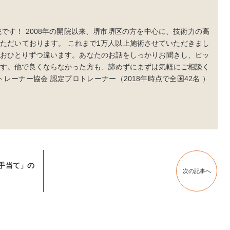
です！ 2008年の開院以来、堺市堺区の方を中心に、技術力の高
ただいております。 これまで1万人以上施術させていただきまし
おひとりずつ違います。あなたのお話をしっかりお聞きし、ピッ
す。他で良くならなかった方も、諦めずにまずは気軽にご相談く
レーナー協会 認定プロトレーナー（2018年時点で全国42名 ）
手当て」の
次の記事へ