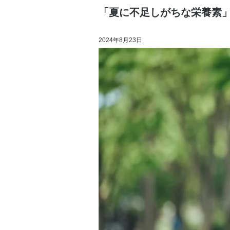
「夏に不足しがちな栄養素
2024年8月23日