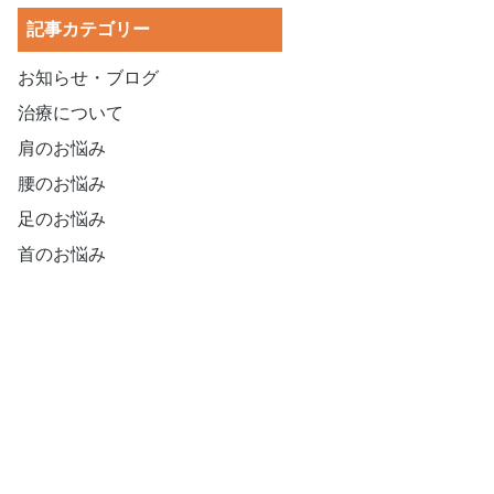
記事カテゴリー
お知らせ・ブログ
治療について
肩のお悩み
腰のお悩み
足のお悩み
首のお悩み