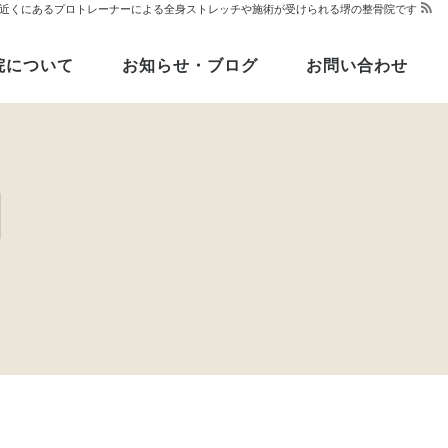
堺駅近くにあるプロトレーナーによる全身ストレッチや施術が受けられる堺の整骨院です
院について
お知らせ・ブログ
お問い合わせ