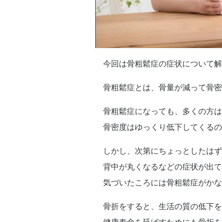
今回は骨粗鬆症の症状について解
骨粗鬆症とは、骨量が減って骨密
骨粗鬆症になっても、多くの方は
骨密度はゆっくり低下してくるの
しかし、次第にちょっとしたはず
背中が丸くなるなどの症状が出て
気づいたころには骨粗鬆症がかな
骨折をすると、生活の質の低下を