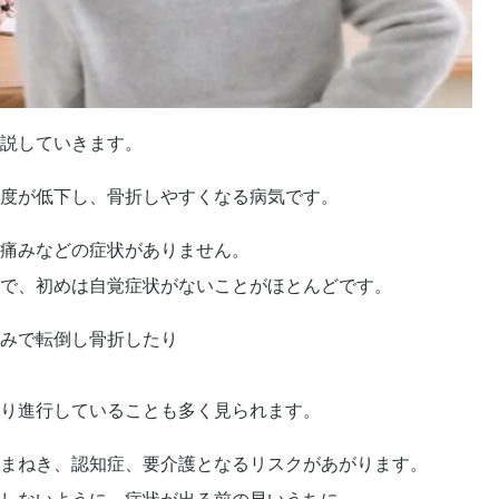
説していきます。
度が低下し、骨折しやすくなる病気です。
痛みなどの症状がありません。
で、初めは自覚症状がないことがほとんどです。
みで転倒し骨折したり
り進行していることも多く見られます。
まねき、認知症、要介護となるリスクがあがります。