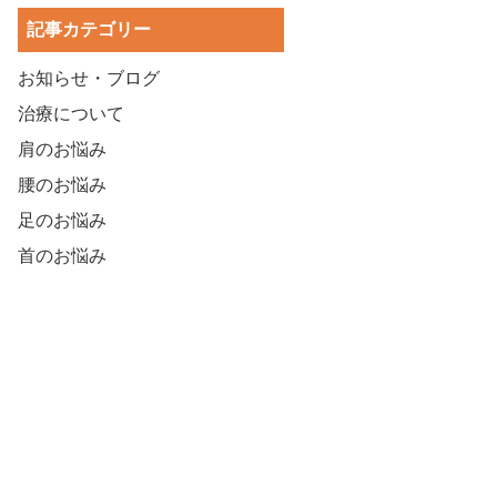
記事カテゴリー
お知らせ・ブログ
治療について
肩のお悩み
腰のお悩み
足のお悩み
首のお悩み