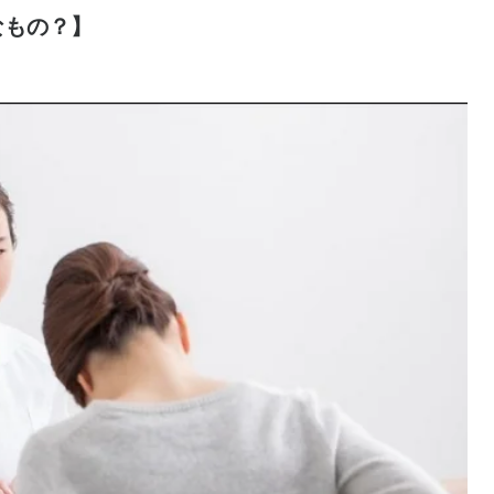
なもの？】