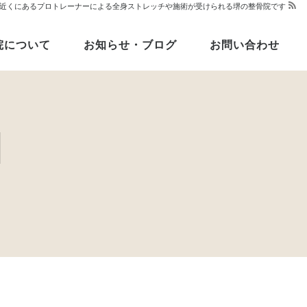
堺駅近くにあるプロトレーナーによる全身ストレッチや施術が受けられる堺の整骨院です
院について
お知らせ・ブログ
お問い合わせ