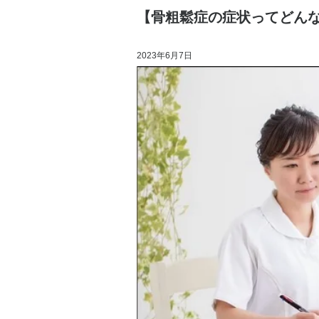
【骨粗鬆症の症状ってどん
2023年6月7日