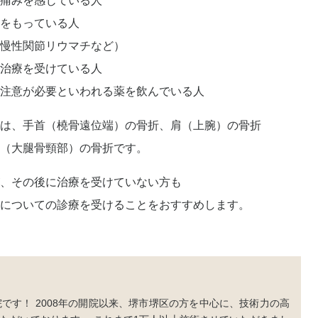
痛みを感じている人
気をもっている人
、慢性関節リウマチなど）
治療を受けている人
注意が必要といわれる薬を飲んでいる人
は、手首（橈骨遠位端）の骨折、肩（上腕）の骨折
（大腿骨頸部）の骨折です。
、その後に治療を受けていない方も
についての診療を受けることをおすすめします。
です！ 2008年の開院以来、堺市堺区の方を中心に、技術力の高