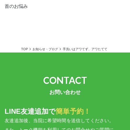
首のお悩み
TOP
お知らせ・ブログ
手洗いはアワてず、アワたてて
お問い合わせ
LINE友達追加で
簡単予約！
友達追加後、当院に希望時間を送信してください。
また、トーク機能を利用してのお問合せやご質問に