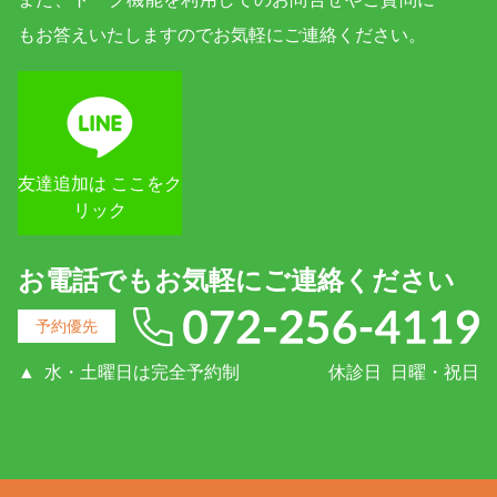
もお答えいたしますのでお気軽にご連絡ください。
友達追加は ここをク
リック
お電話でもお気軽にご連絡ください
予約優先
▲
水・土曜日は完全予約制
休診日
日曜・祝日