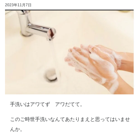
2023年11月7日
手洗いはアワてず アワだてて。
このご時世手洗いなんてあたりまえと思ってはいませ
んか。