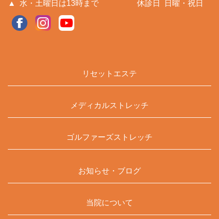
▲
水・土曜日は13時まで
休診日
日曜・祝日
リセットエステ
メディカルストレッチ
ゴルファーズストレッチ
お知らせ・ブログ
当院について