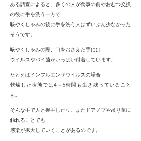
ある調査によると、多くの人が食事の前やおむつ交換
の後に手を洗う一方で
咳やくしゃみの後に手を洗う人はずいぶん少なかった
そうです。
咳やくしゃみの際、口をおさえた手には
ウイルスやバイ菌がいっぱい付着しています。
たとえばインフルエンザウイルスの場合
乾燥した状態では4～5時間も生き残っていること
も。
そんな手で人と握手したり、またドアノブや吊り革に
触れることでも
感染が拡大していくことがあるのです。