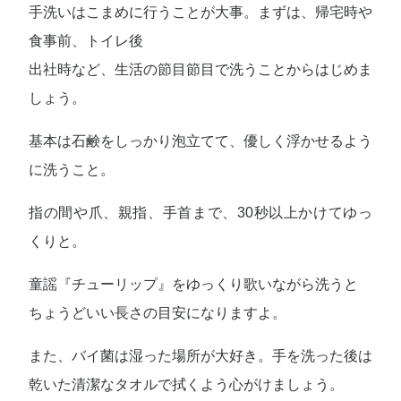
手洗いはこまめに行うことが大事。まずは、帰宅時や
食事前、トイレ後
出社時など、生活の節目節目で洗うことからはじめま
しょう。
基本は石鹸をしっかり泡立てて、優しく浮かせるよう
に洗うこと。
指の間や爪、親指、手首まで、30秒以上かけてゆっ
くりと。
童謡『チューリップ』をゆっくり歌いながら洗うと
ちょうどいい長さの目安になりますよ。
また、バイ菌は湿った場所が大好き。手を洗った後は
乾いた清潔なタオルで拭くよう心がけましょう。