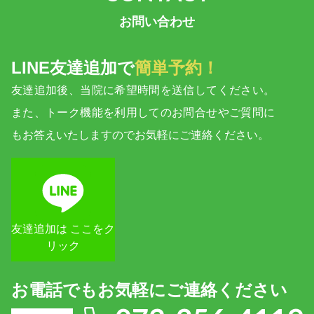
お問い合わせ
LINE友達追加で
簡単予約！
友達追加後、当院に希望時間を送信してください。
また、トーク機能を利用してのお問合せやご質問に
もお答えいたしますのでお気軽にご連絡ください。
友達追加は ここをク
リック
お電話でもお気軽にご連絡ください