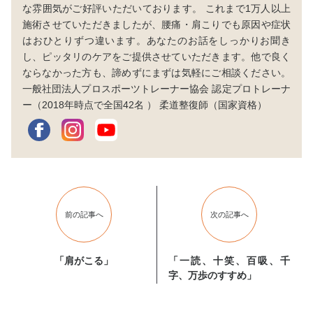
な雰囲気がご好評いただいております。 これまで1万人以上
施術させていただきましたが、腰痛・肩こりでも原因や症状
はおひとりずつ違います。あなたのお話をしっかりお聞き
し、ピッタリのケアをご提供させていただきます。他で良く
ならなかった方も、諦めずにまずは気軽にご相談ください。
一般社団法人プロスポーツトレーナー協会 認定プロトレーナ
ー（2018年時点で全国42名 ） 柔道整復師（国家資格）
前の記事へ
次の記事へ
「肩がこる」
「一読、十笑、百吸、千
字、万歩のすすめ」