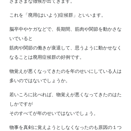
さまざまな徴候が出てきます。
これを「廃用(はいよう)症候群」といいます。
脳卒中やケガなどで、長期間、筋肉や関節を動かさな
いでいると
筋肉や関節の働きが衰退して、思うように動かせなく
なることは廃用症候群の好例です。
物覚えが悪くなってきたのを年のせいにしている人は
多いのではないでしょうか。
若いころに比べれば、物覚えが悪くなってきたのはた
しかですが
そのすべてが年のせいではないでしょう。
物事を真剣に覚えようとしなくなったのも原因の１つ