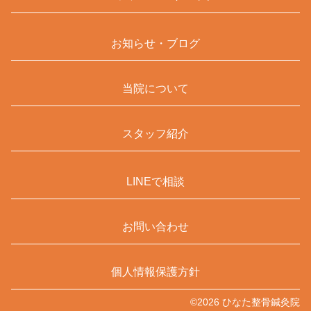
お知らせ・ブログ
当院について
スタッフ紹介
LINEで相談
お問い合わせ
個人情報保護方針
©
2026
ひなた整骨鍼灸院