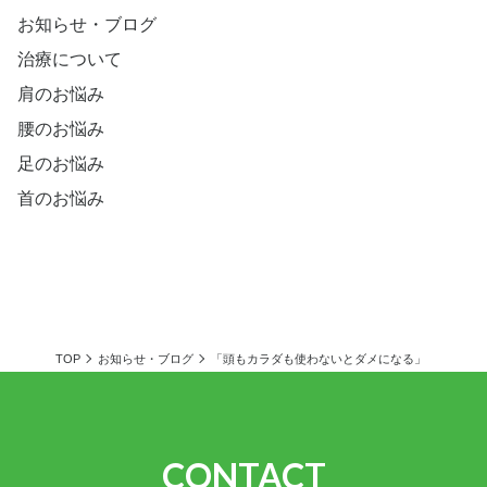
お知らせ・ブログ
治療について
肩のお悩み
腰のお悩み
足のお悩み
首のお悩み
TOP
お知らせ・ブログ
「頭もカラダも使わないとダメになる」