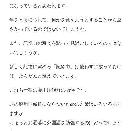
になっていると思われます。
年をとるにつれて、何かを覚えようとすることから遠
ざかっているのではないでしょうか。
また、記憶力の衰えを黙って見過ごしているのではな
いでしょうか。
新しく記憶に留める「記銘力」は使わずに放っておけ
ば、だんだんと衰えていきます。
これも一種の廃用症候群の徴候です。
頭の廃用症候群にならないための方策はいろいろあり
ますが
ちょっとお洒落に外国語を勉強するのはどうでしょう