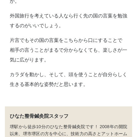
か。
外国旅行を考えている人なら行く先の国の言葉を勉強
するのがいいでしょう。
片言でもその国の言葉をこちらから口にすることで
相手の言うことがまるで分からなくても、楽しさが一
気に広がります。
カラダを動かし、そして、頭を使うことが自分らしく
生きる基本的な姿勢だと思います。
ひなた整骨鍼灸院スタッフ
堺駅から徒歩10分のひなた整骨鍼灸院です！ 2008年の開院
以来、堺市堺区の方を中心に、技術力の高さとアットホーム